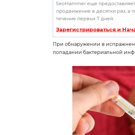
SeoHammer еще предоставляет
продвижение в десятки раз, а 
течение первых 7 дней.
Зарегистрироваться и Нач
При обнаружении в испражнен
попадании бактериальной инф