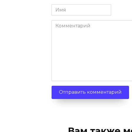
Имя
Комментарий
Вам также м