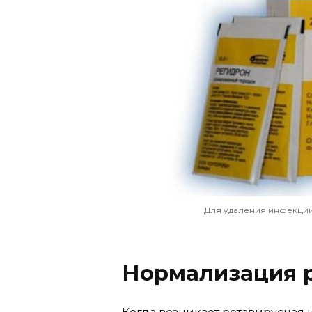
Для удаления инфекци
Нормализация 