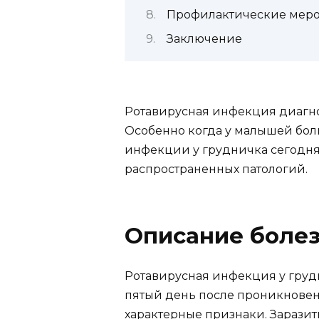
Профилактические мер
Заключение
Ротавирусная инфекция диагно
Особенно когда у малышей бол
инфекции у грудничка сегодня
распространенных патологий.
Описание боле
Ротавирусная инфекция у грудн
пятый день после проникновен
характерные признаки. Зарази