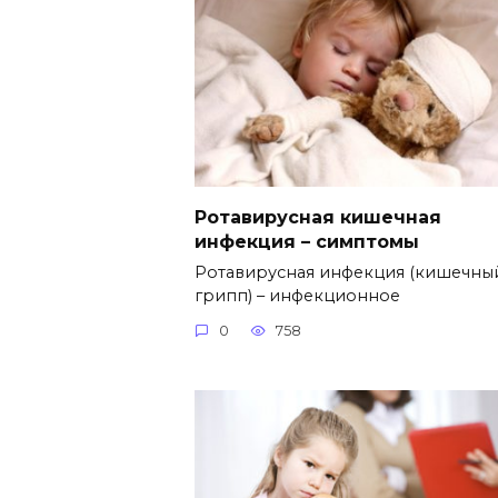
Ротавирусная кишечная
инфекция – симптомы
Ротавирусная инфекция (кишечны
грипп) – инфекционное
0
758