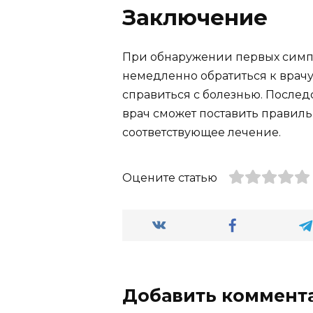
Заключение
При обнаружении первых симп
немедленно обратиться к врачу.
справиться с болезнью. Послед
врач сможет поставить правиль
соответствующее лечение.
Оцените статью
Добавить коммент