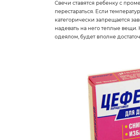
Свечи ставятся ребенку с проме
перестараться. Если температур
категорически запрещается зав
надевать на него теплые вещи.
одеялом, будет вполне достато