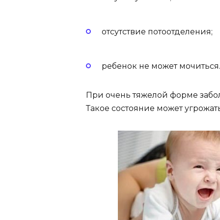
отсутствие потоотделения;
ребенок не может мочиться
При очень тяжелой форме забо
Такое состояние может угрожат