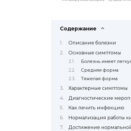
Содержание
Описание болезни
Основные симптомы
Болезнь имеет легк
Средняя форма
Тяжелая форма
Характерные симптомы
Диагностические мероп
Как лечить инфекцию
Нормализация работы 
Достижение нормальной