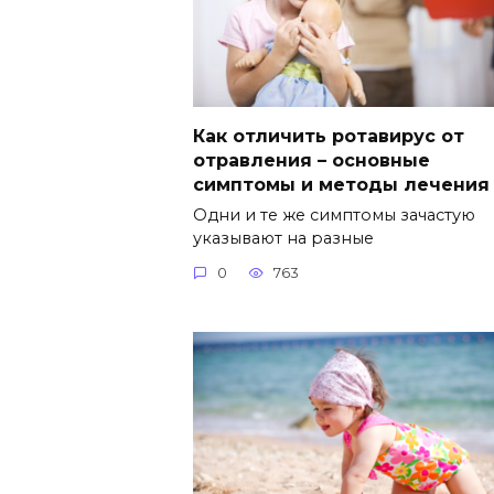
Как отличить ротавирус от
отравления – основные
симптомы и методы лечения
Одни и те же симптомы зачастую
указывают на разные
0
763