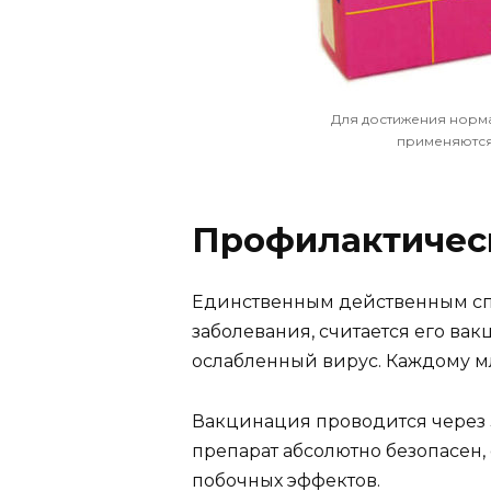
Для достижения норма
применяются
Профилактичес
Единственным действенным спо
заболевания, считается его вак
ослабленный вирус. Каждому м
Вакцинация проводится через 
препарат абсолютно безопасен,
побочных эффектов.