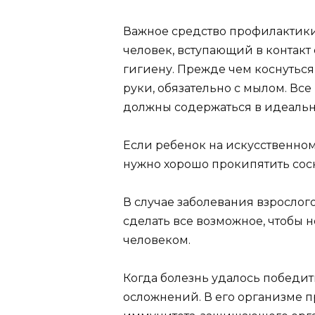
Важное средство профилактики
человек, вступающий в контакт
гигиену. Прежде чем коснуться
руки, обязательно с мылом. Вс
должны содержаться в идеальн
Если ребенок на искусственно
нужно хорошо прокипятить сос
В случае заболевания взросло
сделать все возможное, чтобы н
человеком.
Когда болезнь удалось победит
осложнений. В его организме 