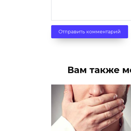
Вам также м