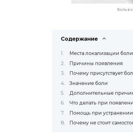
Боль в 
Содержание
Места локализации боли
Причины появления
Почему присутствует бо
Значение боли
Дополнительные причин
Что делать при появлен
Помощь при устранении
Почему не стоит самосто