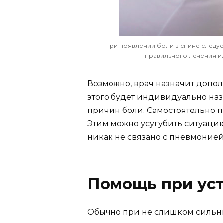
При появлении боли в спине следуе
правильного лечения ил
Возможно, врач назначит допол
этого будет индивидуально на
причин боли. Самостоятельно пы
Этим можно усугубить ситуацию
никак не связано с пневмонией
Помощь при ус
Обычно при не слишком сильны