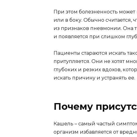
При этом болезненность может в
или в боку. Обычно считается, 
из признаков пневмонии. Она т
и появляется при слишком глуб
Пациенты стараются искать тако
притупляется. Они не хотят мно
глубоких и резких вдохов, кот
искать причину и устранять ее.
Почему присутс
Кашель – самый частый симпто
организм избавляется от вредн