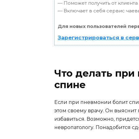
— Поможет получить от клиента 
— Включает в себя сервис чаев
Для новых пользователей пер
Зарегистрироваться в сер
Что делать при
спине
Если при пневмонии болит спи
этом своему врачу. Он выяснит
избавиться. Возможно, придетс
невропатологу. Понадобится сд