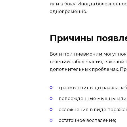
или в боку. Иногда болезненно
одновременно.
Причины появл
Боли при пневмонии могут по
течении заболевания, тяжелой
дополнительных проблемах. Пр
травмы спины до начала за
поврежденные мышцы или 
осложнения в виде пораже
остаточное воспаление;