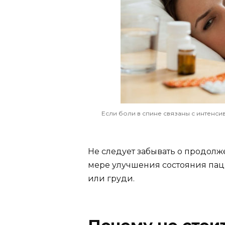
Если боли в спине связаны с интенс
Не следует забывать о продолж
мере улучшения состояния паци
или груди.