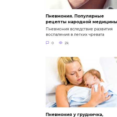
Пневмония. Популярные
рецепты народной медицин
Пневмония вследствие развития
воспаления в легких чревата
0
2k.
Пневмония у грудничка,