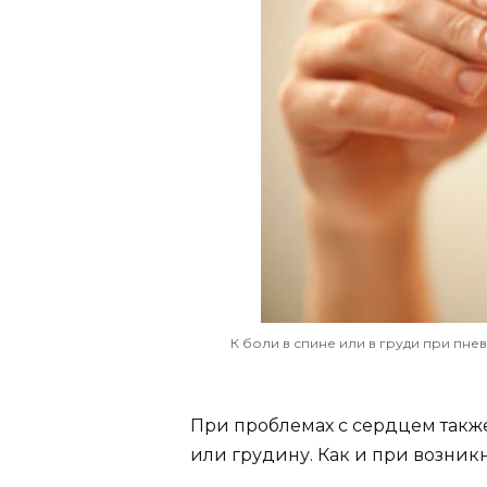
К боли в спине или в груди при пн
При проблемах с сердцем также 
или грудину. Как и при возникн