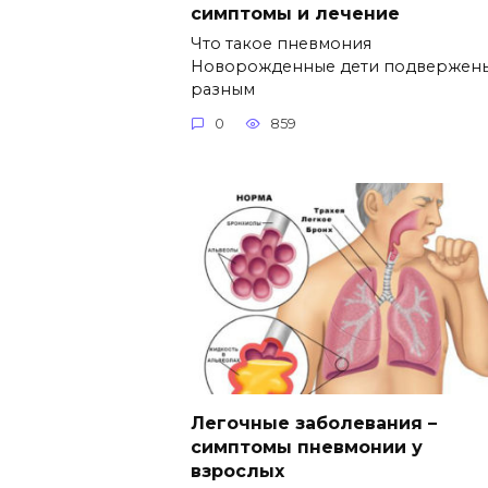
симптомы и лечение
Что такое пневмония
Новорожденные дети подвержен
разным
0
859
Легочные заболевания –
симптомы пневмонии у
взрослых