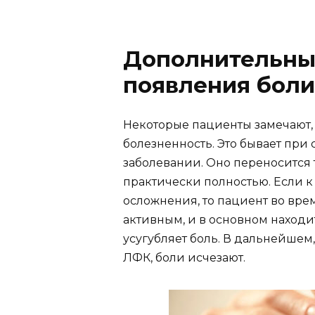
Дополнительны
появления боли
Некоторые пациенты замечают, 
болезненность. Это бывает пр
заболевании. Оно переносится 
практически полностью. Если 
осложнения, то пациент во вре
активным, и в основном находи
усугубляет боль. В дальнейшем
ЛФК, боли исчезают.