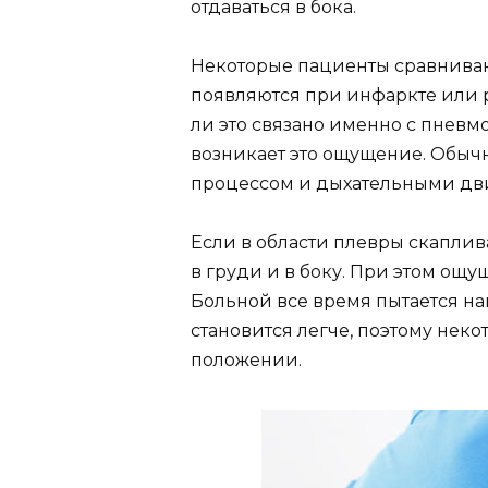
отдаваться в бока.
Некоторые пациенты сравниваю
появляются при инфаркте или р
ли это связано именно с пневм
возникает это ощущение. Обыч
процессом и дыхательными дв
Если в области плевры скаплива
в груди и в боку. При этом ощу
Больной все время пытается н
становится легче, поэтому неко
положении.