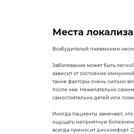
Места локализа
Возбудителей пневмонии нескол
Заболевание может быть легкой
зависит от состояния иммунной
такие факторы очень сильно вл
после нее. Нежелательно самим
самостоятельно детей или пож
Иногда пациенты замечают, что
ощущать неприятную болезненно
всегда приносит дискомфорт. О