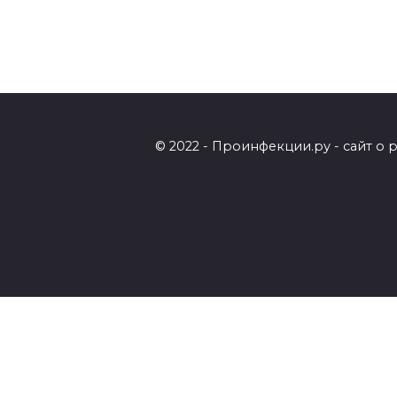
© 2022 - Проинфекции.ру - сайт о