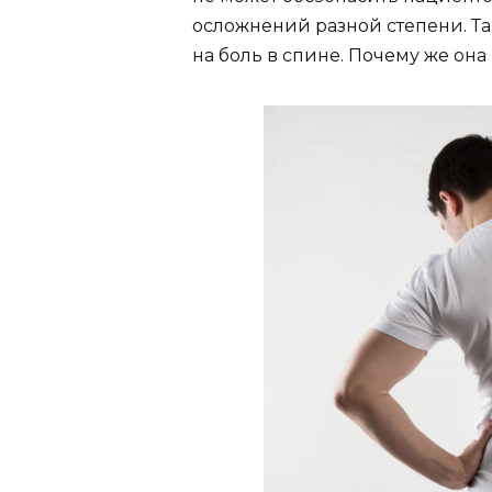
осложнений разной степени. Т
на боль в спине. Почему же она 