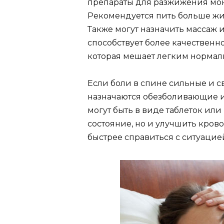
препараты для разжижения мок
Рекомендуется пить больше жи
Также могут назначить массаж и
способствует более качественн
которая мешает легким нормал
Если боли в спине сильные и с
назначаются обезболивающие и
могут быть в виде таблеток или
состояние, но и улучшить кров
быстрее справиться с ситуацие