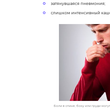
затянувшаяся пневмония;
слишком интенсивный каш
Боли в спине, боку или груди мог