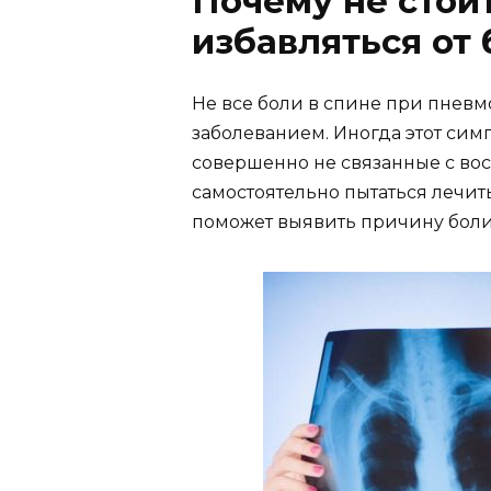
Почему не стои
избавляться от
Не все боли в спине при пнев
заболеванием. Иногда этот си
совершенно не связанные с вос
самостоятельно пытаться лечит
поможет выявить причину боли