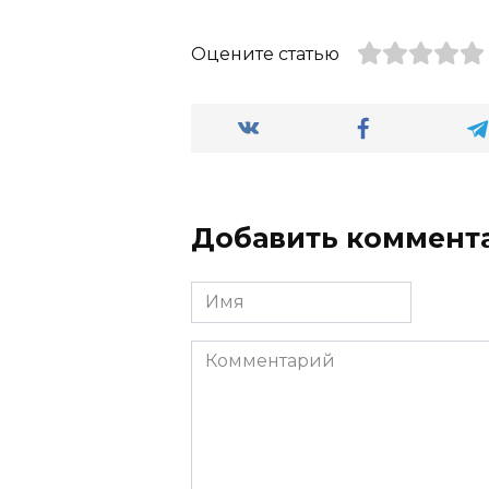
Оцените статью
Добавить коммент
Имя
Комментарий