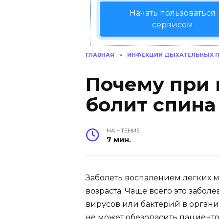
Начать пользоваться
сервисом
ГЛАВНАЯ
»
ИНФЕКЦИИ ДЫХАТЕЛЬНЫХ П
Почему при
болит спина
НА ЧТЕНИЕ
7 мин.
Заболеть воспалением легких м
возраста. Чаще всего это забо
вирусов или бактерий в органи
не может обезопасить пациент