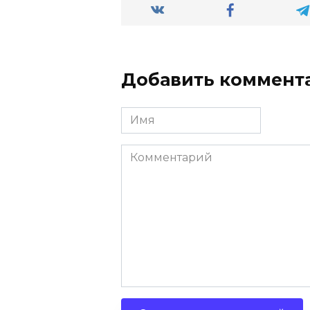
Добавить коммент
Имя
Комментарий