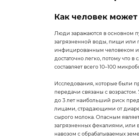
Как человек может 
Люди заражаются в основном п
загрязненной воды, пищи или 
инфицированным человеком и
достаточно легко, потому что в
составляет всего 10–100 микроб
Исследования, которые были пр
передачи связаны с возрастом.
до 3 лет наибольший риск пред
лицами, страдающими от диаре
сырого молока. Опасным являет
загрязненных фекалиями, или 
навозом с обрабатываемых земел