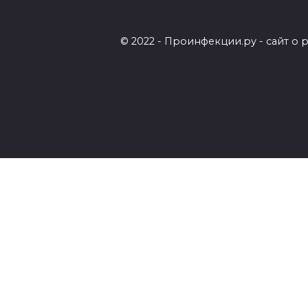
© 2022 - Проинфекции.ру - сайт о