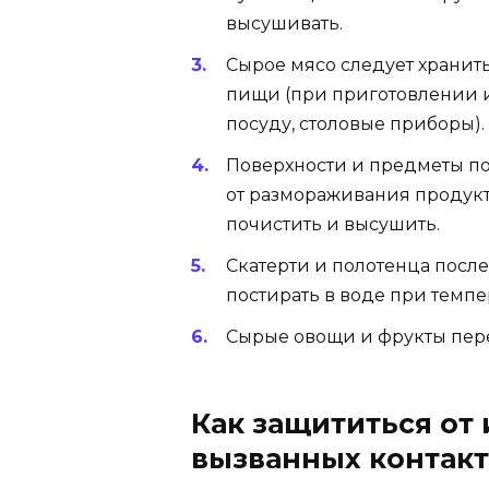
высушивать.
Сырое мясо следует хранить
пищи (при приготовлении и
посуду, столовые приборы).
Поверхности и предметы по
от размораживания продук
почистить и высушить.
Скатерти и полотенца посл
постирать в воде при темпе
Сырые овощи и фрукты пер
Как защититься от 
вызванных контак