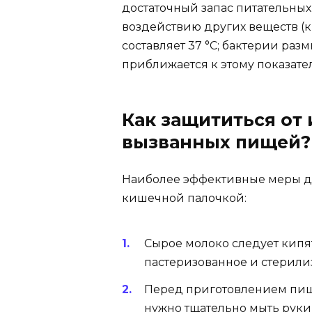
достаточный запас питательных
воздействию других веществ (к
составляет 37 °С; бактерии раз
приближается к этому показате
Как защититься от 
вызванных пищей?
Наиболее эффективные меры д
кишечной палочкой:
Сырое молоко следует кипя
пастеризованное и стерили
Перед приготовлением пищ
нужно тщательно мыть руки