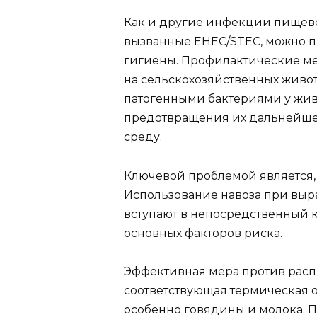
Как и другие инфекции пищево
вызванные EHEC/STEC, можно 
гигиены. Профилактические м
на сельскохозяйственных живо
патогенными бактериями у живо
предотвращения их дальнейше
среду.
Ключевой проблемой является,
Использование навоза при выр
вступают в непосредственный к
основных факторов риска.
Эффективная мера против расп
соответствующая термическая о
особенно говядины и молока. 