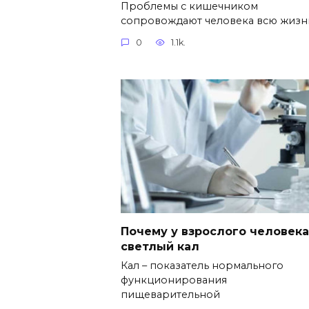
Проблемы с кишечником
сопровождают человека всю жизн
0
1.1k.
Почему у взрослого человека
светлый кал
Кал – показатель нормального
функционирования
пищеварительной