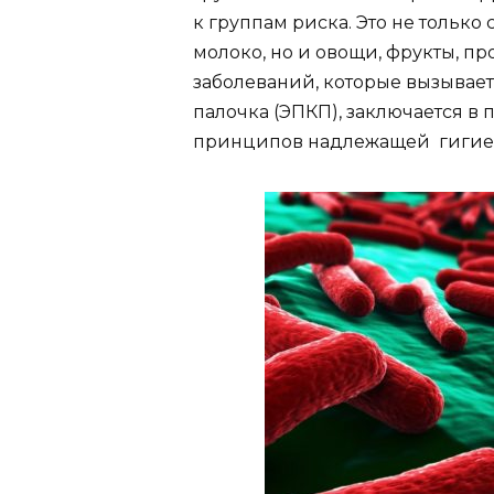
к группам риска. Это не только
молоко, но и овощи, фрукты, 
заболеваний, которые вызывае
палочка (ЭПКП), заключается 
принципов надлежащей гигие