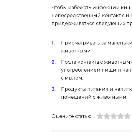
Чтобы избежать инфекции киш
непосредственный контакт с 
придерживаться следующих пр
Присматривать за маленьк
животными.
После контакта с животными
употреблением пищи и напи
с мылом.
Продукты питания и напитк
помещений с животными.
Оцените статью