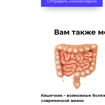
Вам также м
Кишечник – возможные боле
современной жизни