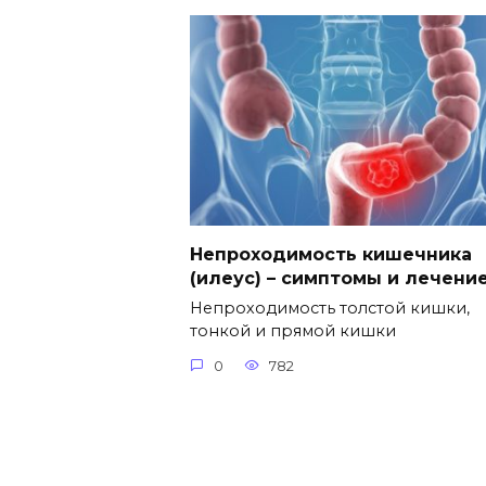
Непроходимость кишечника
(илеус) – симптомы и лечени
Непроходимость толстой кишки,
тонкой и прямой кишки
0
782