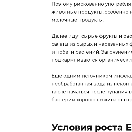
Поэтому рискованно употребля
животные продукты, особенно 
молочные продукты.
Далее идут сырые фрукты и ово
салаты из сырых и нарезанных
и побеги растений. Загрязнени
подкармливаются органическ
Еще одним источником инфекц
необработанная вода из некон
также начаться после купания в
бактерии хорошо выживают в гр
Условия роста 