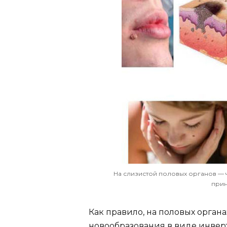
На слизистой половых органов — 
прин
Как правило, на половых орган
новообразования в виде инвер