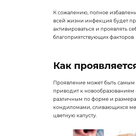
К сожалению, полное избавлен
всей жизни инфекция будет при
активироваться и проявлять с
благоприятствующих факторов.
Как проявляетс
Проявление может быть самым 
приводит к новообразованиям н
различным по форме и размера
кондиломами, сливающихся ме
цветную капусту.