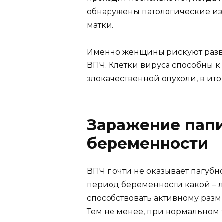
обнаружены патологические и
матки.
Именно женщины рискуют разви
ВПЧ. Клетки вируса способны 
злокачественной опухоли, в ито
Заражение пап
беременности
ВПЧ почти не оказывает пагубн
период беременности какой –
способствовать активному раз
Тем не менее, при нормальном