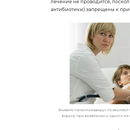
лечение не проводится, поскол
антибиотики) запрещены к пр
Выявить папилломавирус позволяют т
вируса, при выявлении у одного из