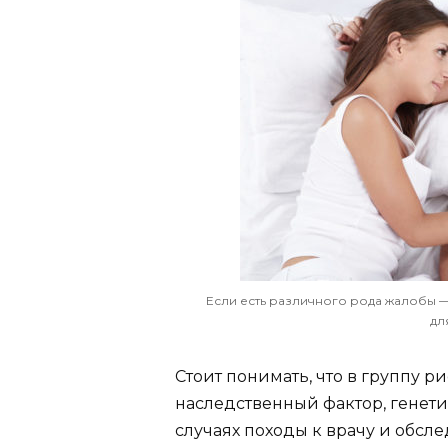
Если есть различного рода жалобы —
дл
Стоит понимать, что в группу 
наследственный фактор, генет
случаях походы к врачу и обс