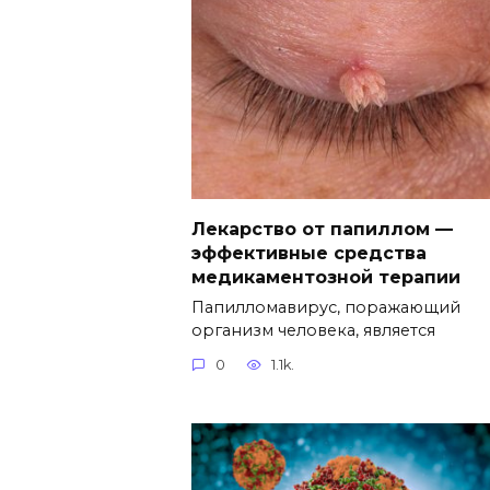
Лекарство от папиллом —
эффективные средства
медикаментозной терапии
Папилломавирус, поражающий
организм человека, является
0
1.1k.