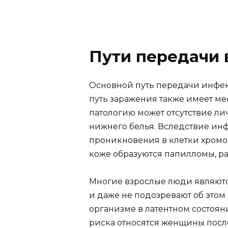
Пути передачи 
Основной путь передачи инфек
путь заражения также имеет ме
патологию может отсутствие ли
нижнего белья. Вследствие ин
проникновения в клетки хромо
коже образуются папилломы, ра
Многие взрослые люди являют
и даже не подозревают об это
организме в латентном состоян
риска относятся женщины посл