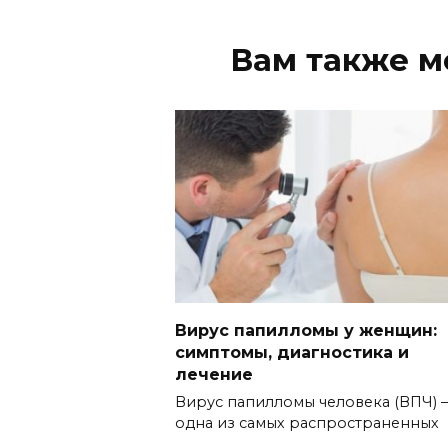
Вам также м
Вирус папилломы у женщин:
симптомы, диагностика и
лечение
Вирус папилломы человека (ВПЧ) 
одна из самых распространенных