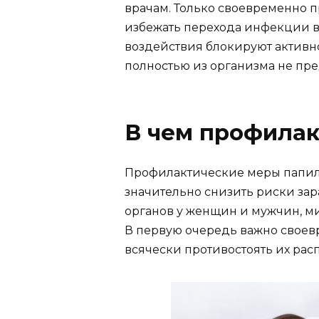
врачам. Только своевременно 
избежать перехода инфекции в
воздействия блокируют активн
полностью из организма не пр
В чем профилак
Профилактические меры папи
значительно снизить риски з
органов у женщин и мужчин, м
В первую очередь важно своев
всячески противостоять их рас