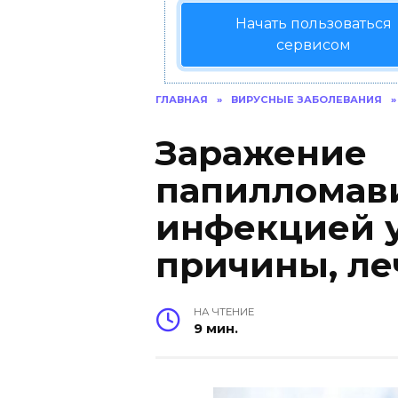
Начать пользоваться
сервисом
ГЛАВНАЯ
»
ВИРУСНЫЕ ЗАБОЛЕВАНИЯ
»
Заражение
папилломав
инфекцией 
причины, ле
НА ЧТЕНИЕ
9 мин.