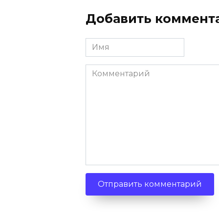
Добавить коммент
Имя
Комментарий