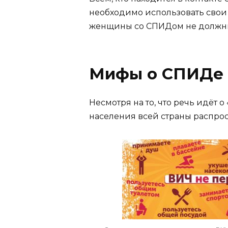
необходимо использовать свои
женщины со СПИДом не должны
Мифы о СПИДе
Несмотря на то, что речь идёт 
населения всей страны распро