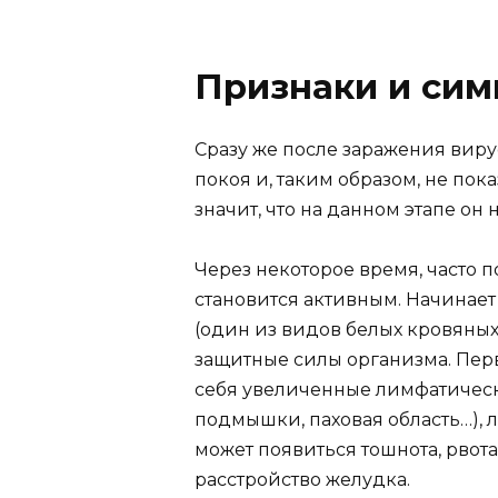
Признаки и си
Сразу же после заражения вирус
покоя и, таким образом, не пок
значит, что на данном этапе он 
Через некоторое время, часто п
становится активным. Начинае
(один из видов белых кровяных 
защитные силы организма. Пер
себя увеличенные лимфатически
подмышки, паховая область…), 
может появиться тошнота, рвота
расстройство желудка.