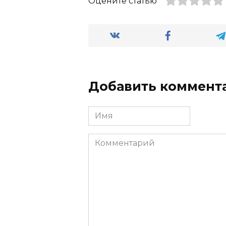
Оцените статью
Добавить коммент
Имя
Комментарий