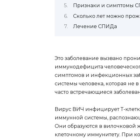
Признаки и симптомы 
Сколько лет можно про
Лечение СПИДа
Это заболевание вызвано прон
иммунодефицита человеческого
симптомов и инфекционных за
системы человека, которая не 
часто встречающиеся заболеван
Вирус ВИЧ инфицирует Т-клетки
иммунной системы, распознаю
Они образуются в вилочковой 
клеточному иммунитету. При к