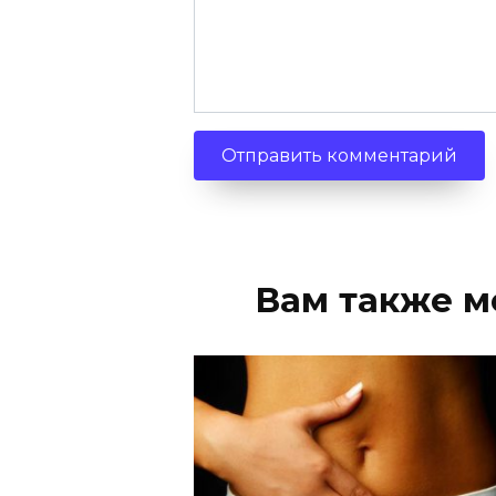
Вам также м