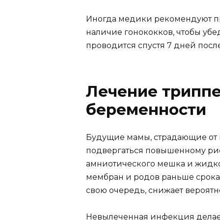
Иногда медики рекомендуют п
наличие гонококков, чтобы убед
проводится спустя 7 дней посл
Лечение триппе
беременности
Будущие мамы, страдающие от 
подвергаться повышенному ри
амниотического мешка и жидк
мембран и родов раньше срока
свою очередь, снижает вероятн
Невылеченная инфекция делае