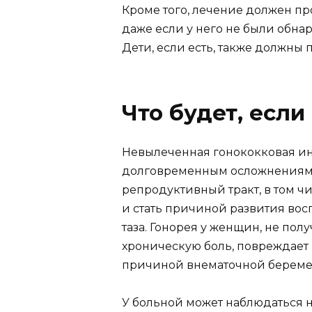
Кроме того, лечение должен п
даже если у него не были обнар
Дети, если есть, также должны
Что будет, если
Невылеченная гонококковая и
долговременным осложнениям 
репродуктивный тракт, в том ч
и стать причиной развития вос
таза. Гонорея у женщин, не по
хроническую боль, повреждает
причиной внематочной береме
У больной может наблюдаться 