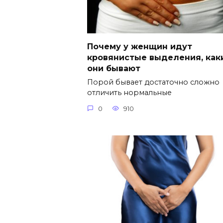
Почему у женщин идут
кровянистые выделения, как
они бывают
Порой бывает достаточно сложно
отличить нормальные
0
910