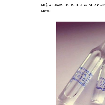
мг), а также дополнительно ис
мази.