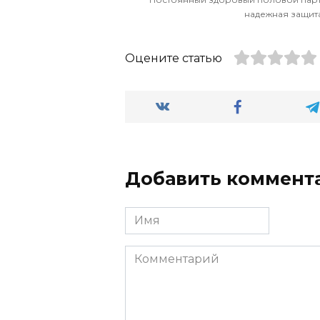
надежная защит
Оцените статью
Добавить коммент
Имя
Комментарий