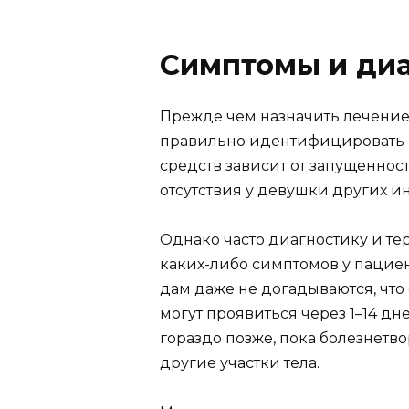
Симптомы и диа
Прежде чем назначить лечение
правильно идентифицировать 
средств зависит от запущенност
отсутствия у девушки других 
Однако часто диагностику и те
каких-либо симптомов у пацие
дам даже не догадываются, что
могут проявиться через 1–14 дне
гораздо позже, пока болезнетв
другие участки тела.