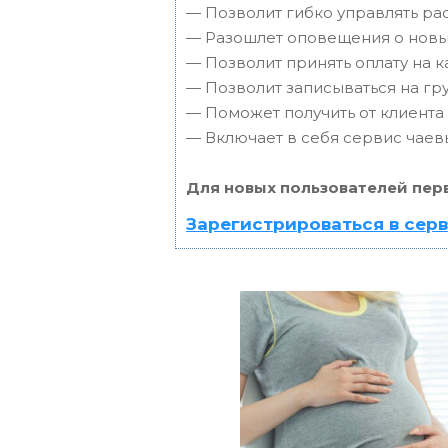
— Позволит гибко управлять ра
— Разошлет оповещения о новых
— Позволит принять оплату на к
— Позволит записываться на г
— Поможет получить от клиента 
— Включает в себя сервис чаев
Для новых пользователей пер
Зарегистрироваться в сер