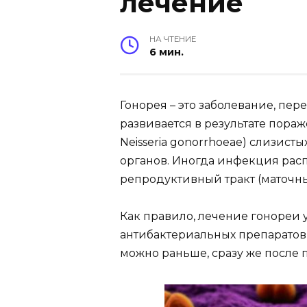
лечение
НА ЧТЕНИЕ
6 мин.
Гонорея – это заболевание, пе
развивается в результате пор
Neisseria gonorrhoeae) слизис
органов. Иногда инфекция расп
репродуктивный тракт (маточны
Как правило, лечение гонореи
антибактериальных препаратов,
можно раньше, сразу же после 