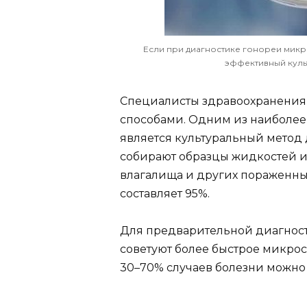
Если при диагностике гонореи микр
эффективный куль
Специалисты здравоохранения
способами. Одним из наиболее
является культуральный метод
собирают образцы жидкостей и
влагалища и других пораженных
составляет 95%.
Для предварительной диагнос
советуют более быстрое микро
30–70% случаев болезни можно 