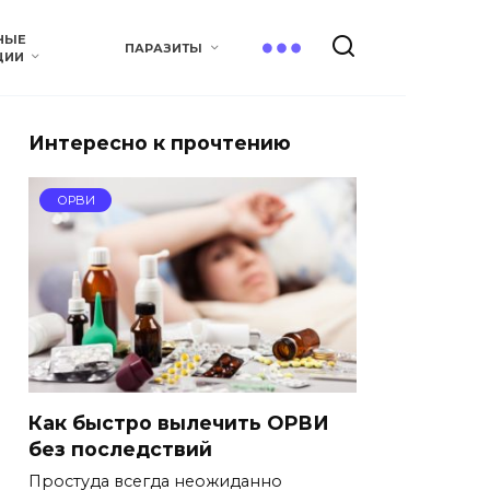
НЫЕ
ПАРАЗИТЫ
ЦИИ
Интересно к прочтению
ОРВИ
Как быстро вылечить ОРВИ
без последствий
Простуда всегда неожиданно