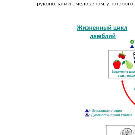
рукопожатии с человеком, у которого 