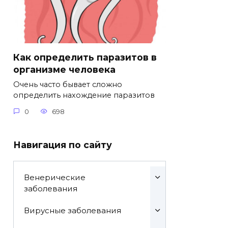
Как определить паразитов в
организме человека
Очень часто бывает сложно
определить нахождение паразитов
0
698
Навигация по сайту
Венерические
заболевания
Вирусные заболевания