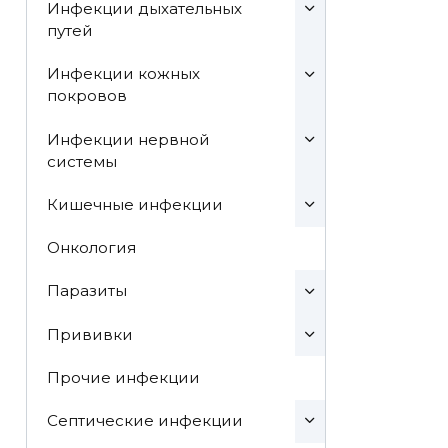
Инфекции дыхательных
путей
Инфекции кожных
покровов
Инфекции нервной
системы
Кишечные инфекции
Онкология
Паразиты
Прививки
Прочие инфекции
Септические инфекции