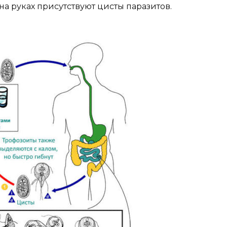
на руках присутствуют цисты паразитов.