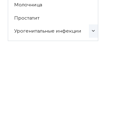
Молочница
Простатит
Урогенитальные инфекции