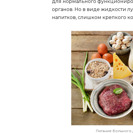
для нормального функциониро
органов. Но в виде жидкости л
напитков, слишком крепкого ко
Питание больного