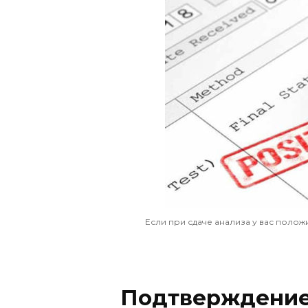
Если при сдаче анализа у вас полож
Подтверждение