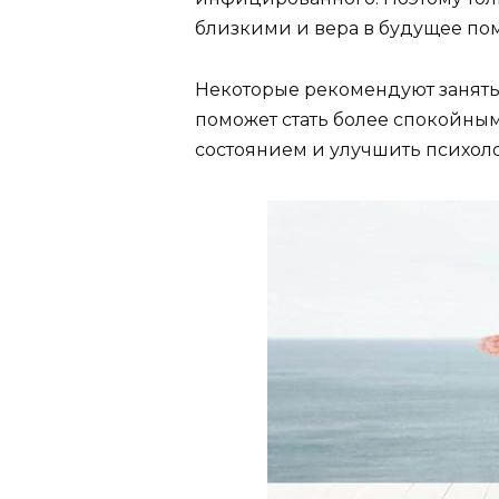
близкими и вера в будущее пом
Некоторые рекомендуют занятьс
поможет стать более спокойны
состоянием и улучшить психол