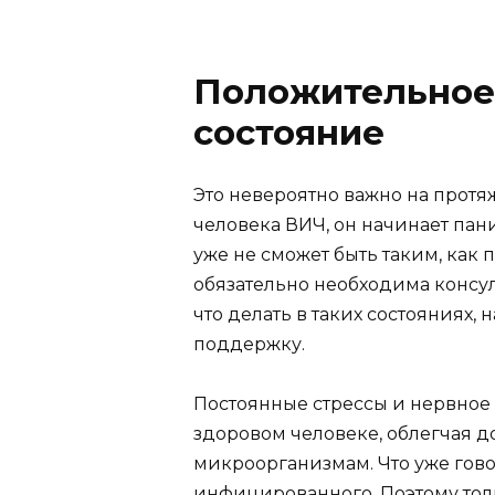
Положительное
состояние
Это невероятно важно на протя
человека ВИЧ, он начинает пани
уже не сможет быть таким, как
обязательно необходима консул
что делать в таких состояниях
поддержку.
Постоянные стрессы и нервное 
здоровом человеке, облегчая д
микроорганизмам. Что уже гов
инфицированного. Поэтому тол