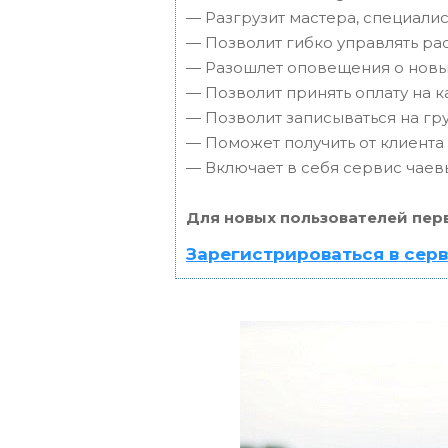
— Разгрузит мастера, специали
— Позволит гибко управлять ра
— Разошлет оповещения о новых
— Позволит принять оплату на к
— Позволит записываться на г
— Поможет получить от клиента 
— Включает в себя сервис чаев
Для новых пользователей пер
Зарегистрироваться в сер