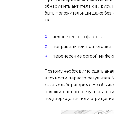
обнаружить антитела к вирусу. 
быть положительный даже без н
за:
человеческого фактора;
неправильной подготовки к
перенесение острой инфек
Поэтому необходимо сдать анал
в точности первого результата.
разных лабораториях. Но обыч
положительного результата, он
подтверждения или отрицания