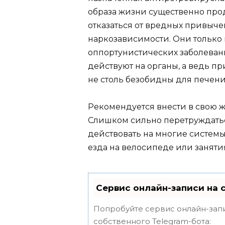
образа жизни существенно прод
отказаться от вредных привыче
наркозависимости. Они только
оппортунистических заболеван
действуют на органы, а ведь 
не столь безобидны для печени
Рекомендуется внести в свою 
Слишком сильно перетруждаться
действовать на многие системы
езда на велосипеде или заняти
Сервис онлайн-записи на 
Попробуйте сервис онлайн-запи
собственного Telegram-бота: