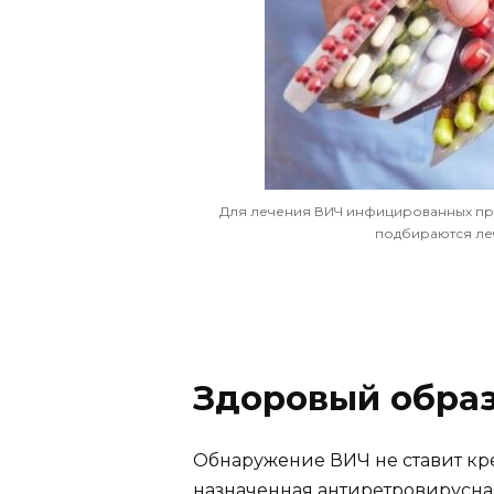
Для лечения ВИЧ инфицированных пр
подбираются ле
Здоровый обра
Обнаружение ВИЧ не ставит кр
назначенная антиретровирусна