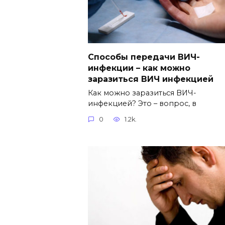
Способы передачи ВИЧ-
инфекции – как можно
заразиться ВИЧ инфекцией
Как можно заразиться ВИЧ-
инфекцией? Это – вопрос, в
0
1.2k.