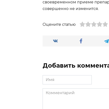
своевременном приеме препар
совершенно не изменится.
Оцените статью
Добавить коммент
Имя
Комментарий