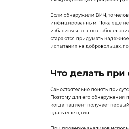
Если обнаружили ВИЧ, то челов
инфицированным. Пока еще не 
избавиться от этого заболевани
стараются придумать надежное 
испытания на добровольцах, по
Что делать при
Самостоятельно понять присутс
Поэтому для его обнаружения пр
когда пациент получает первы
сдать еще один.
При проверке анализов исполь