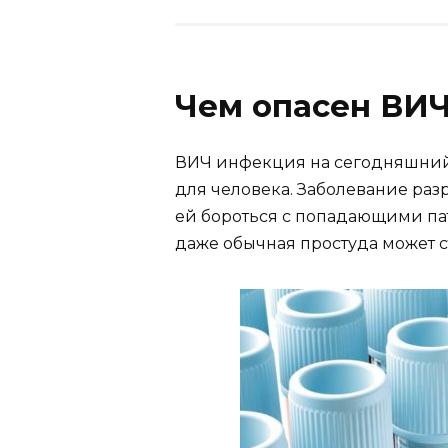
Чем опасен ВИ
ВИЧ инфекция на сегодняшний 
для человека. Заболевание раз
ей бороться с попадающими п
даже обычная простуда может с