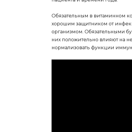
Обязательным в витаминном ко
хорошим защитником от инфекц
организмом. Обязательными бу
них положительно влияют на не
нормализовать функции иммун