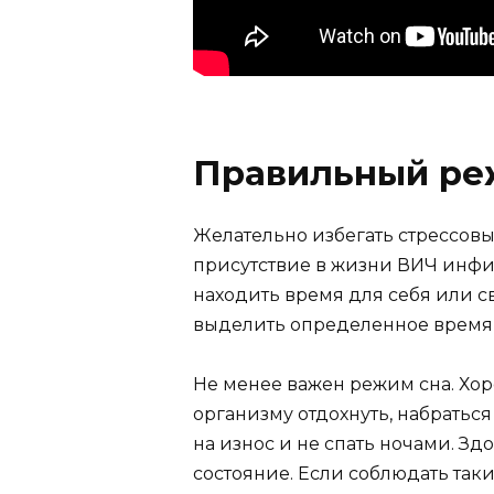
Правильный р
Желательно избегать стрессов
присутствие в жизни ВИЧ инфи
находить время для себя или с
выделить определенное время и
Не менее важен режим сна. Хо
организму отдохнуть, набраться 
на износ и не спать ночами. Здо
состояние. Если соблюдать таки