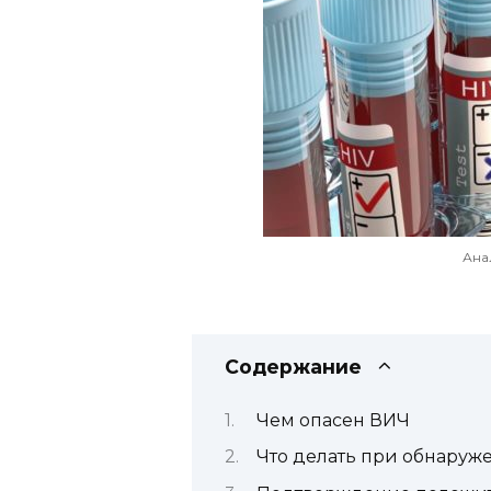
Ана
Содержание
Чем опасен ВИЧ
Что делать при обнару