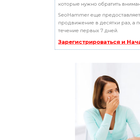
которые нужно обратить вниман
SeoHammer еще предоставляет
продвижение в десятки раз, а 
течение первых 7 дней.
Зарегистрироваться и Нач