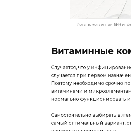
Йога помогает при ВИЧ инф
Витаминные ко
Случается, что у инфицированно
случается при первом назначен
Поэтому необходимо срочно п
витаминами и микроэлементами
нормально функционировать и 
Самостоятельно выбирать вита
самый оптимальный вариант, от
пациента и времени года.