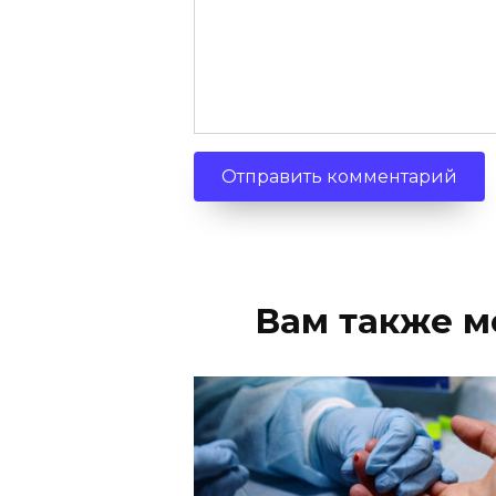
Вам также м