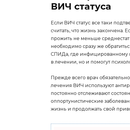
ВИЧ статуса
Если ВИЧ статус все таки подтв
считать, что жизнь закончена. 
прожить не меньше среднестат
необходимо сразу же обратиться
СПИДа, где инфицированному и
в лечении, но и помогут психол
Прежде всего врач обязательно
лечения ВИЧ используют антир
постоянно отслеживают состоян
оппортунистические заболевани
жизнь и продолжать свой при