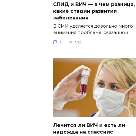
СПИД и ВИЧ — в чем разница,
какие стадии развития
заболевания
В СМИ уделяется довольно много
внимания проблеме, связанной
0
969
Лечится ли ВИЧ и есть ли
надежда на спасение