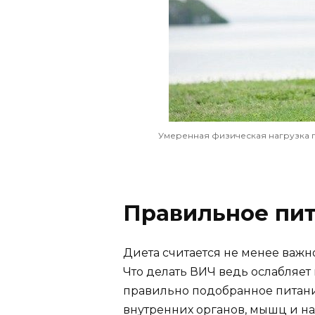
Умеренная физическая нагрузка
Правильное пи
Диета считается не менее важн
Что делать ВИЧ ведь ослабляет
правильно подобранное питани
внутренних органов, мышц и н