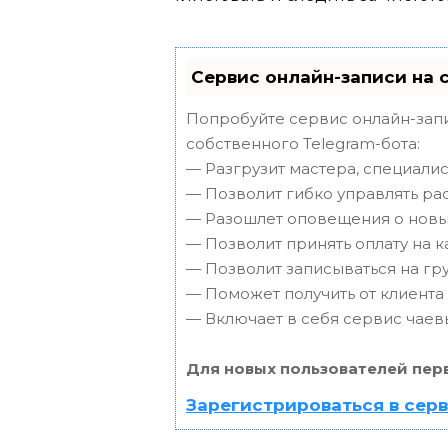
Сервис онлайн-записи на 
Попробуйте сервис онлайн-запи
собственного Telegram-бота:
— Разгрузит мастера, специали
— Позволит гибко управлять ра
— Разошлет оповещения о новых
— Позволит принять оплату на к
— Позволит записываться на г
— Поможет получить от клиента 
— Включает в себя сервис чаев
Для новых пользователей пер
Зарегистрироваться в сер