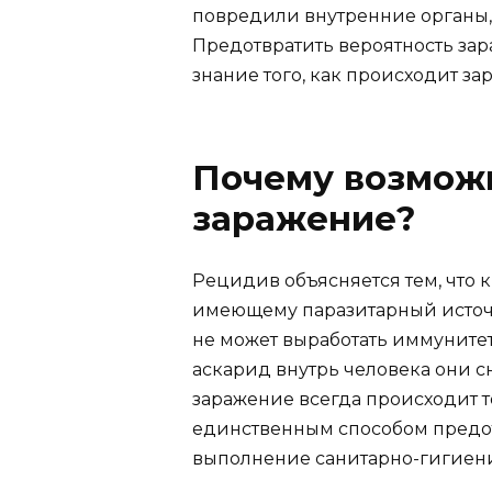
повредили внутренние органы,
Предотвратить вероятность зар
знание того, как происходит за
Почему возмож
заражение?
Рецидив объясняется тем, что 
имеющему паразитарный источ
не может выработать иммуните
аскарид внутрь человека они с
заражение всегда происходит т
единственным способом предо
выполнение санитарно-гигиен