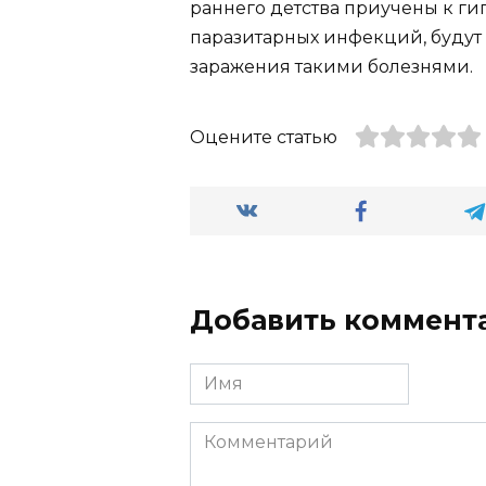
раннего детства приучены к ги
паразитарных инфекций, будут
заражения такими болезнями.
Оцените статью
Добавить коммент
Имя
Комментарий