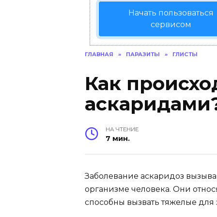
Начать пользоваться
сервисом
ГЛАВНАЯ
»
ПАРАЗИТЫ
»
ГЛИСТЫ
Как происхо
аскаридами
НА ЧТЕНИЕ
7 мин.
Заболевание аскаридоз вызыва
организме человека. Они относя
способны вызвать тяжелые для 