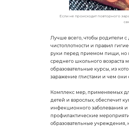
Если не происходит повторного зара
са
Лучше всего, чтобы родители с
чистоплотности и правил гигие
руки перед приемом пищи, но и
среднего школьного возраста 
образовательные курсы, из кото
заражение глистами и чем они 
Комплекс мер, применяемых дл
детей и взрослых, обеспечит к
инфекционного заболевания и 
профилактические мероприяти
образовательные учреждения, н