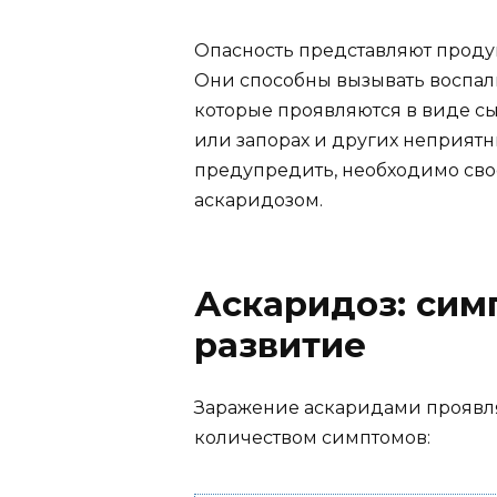
Опасность представляют проду
Они способны вызывать воспал
которые проявляются в виде сы
или запорах и других неприятны
предупредить, необходимо сво
аскаридозом.
Аскаридоз: сим
развитие
Заражение аскаридами проявля
количеством симптомов: