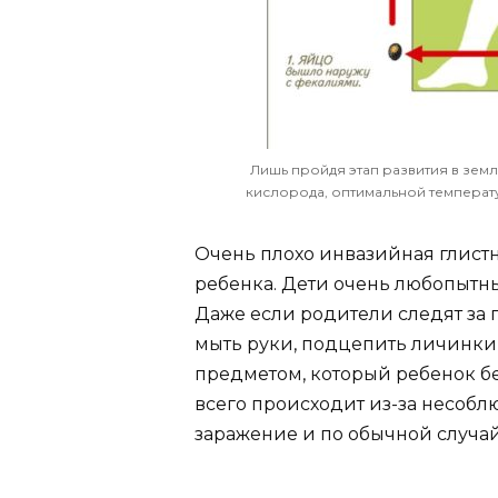
Лишь пройдя этап развития в земл
кислорода, оптимальной температу
Очень плохо инвазийная глист
ребенка. Дети очень любопытны,
Даже если родители следят за 
мыть руки, подцепить личинки
предметом, который ребенок бе
всего происходит из-за несоб
заражение и по обычной случай