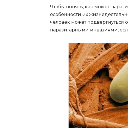
Чтобы понять, как можно зарази
особенности их жизнедеятельн
человек может подвергнуться 
паразитарными инвазиями, есл