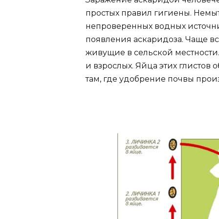
простых правил гигиены. Немыт
непроверенных водных источни
появления аскаридоза. Чаще вс
живущие в сельской местности.
и взрослых. Яйца этих глистов 
там, где удобрение почвы про