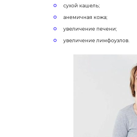
сухой кашель;
анемичная кожа;
увеличение печени;
увеличение лимфоузлов.