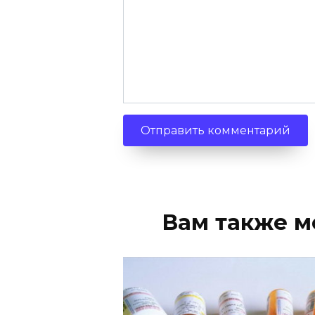
Вам также м