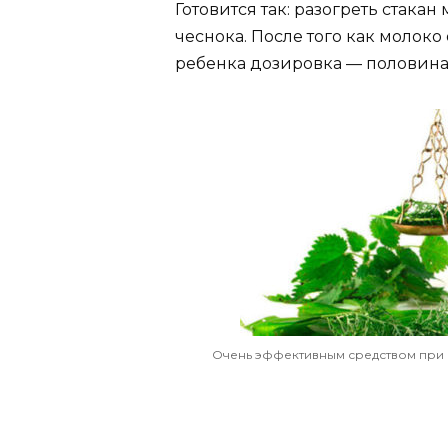
Готовится так: разогреть стакан
чеснока. После того как молоко
ребенка дозировка — половина 
Очень эффективным средством при 