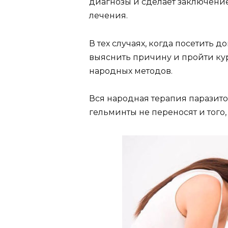
диагнозы и сделает заключение,
лечения.
В тех случаях, когда посетить 
выяснить причину и пройти ку
народных методов.
Вся народная терапия паразитов
гельминты не переносят и того, 