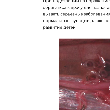
При подозрении на поражение
обратиться к врачу для назнач
вызвать серьезные заболевани
нормальные функции, также вл
развитие детей.