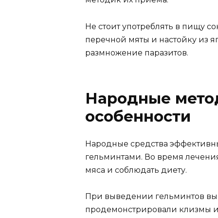
Не стоит употреблять в пищу со
перечной мяты и настойку из я
размножение паразитов.
Народные метод
особенности
Народные средства эффективны
гельминтами. Во время лечения
мяса и соблюдать диету.
При выведении гельминтов вы
продемонстрировали клизмы из