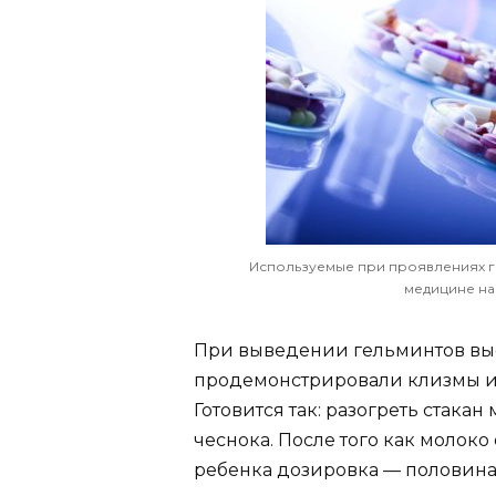
Используемые при проявлениях ге
медицине на
При выведении гельминтов вы
продемонстрировали клизмы из
Готовится так: разогреть стакан
чеснока. После того как молоко
ребенка дозировка — половина 