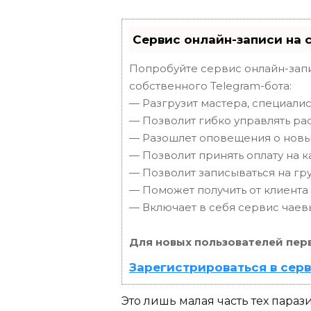
Сервис онлайн-записи на 
Попробуйте сервис онлайн-запи
собственного Telegram-бота:
— Разгрузит мастера, специали
— Позволит гибко управлять ра
— Разошлет оповещения о новых
— Позволит принять оплату на к
— Позволит записываться на г
— Поможет получить от клиента 
— Включает в себя сервис чаев
Для новых пользователей пер
Зарегистрироваться в сер
Это лишь малая часть тех параз