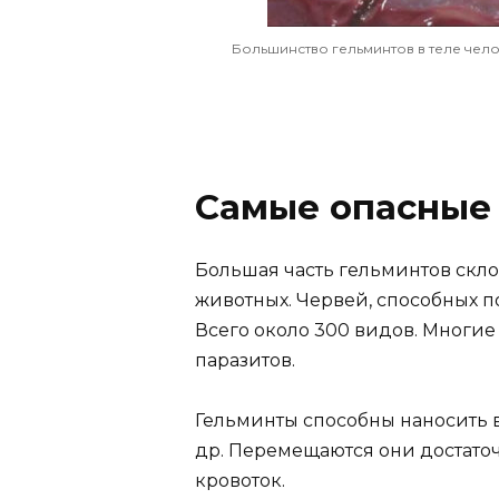
Большинство гельминтов в теле чел
Самые опасные
Большая часть гельминтов скло
животных. Червей, способных п
Всего около 300 видов. Многие 
паразитов.
Гельминты способны наносить 
др. Перемещаются они достато
кровоток.