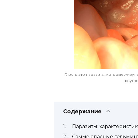
Глисты это паразиты, которые живут 
внутр
Содержание
Паразиты: характеристик
Самые опасные гельмин