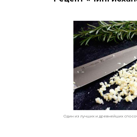
Один из лучших и древнейших способ