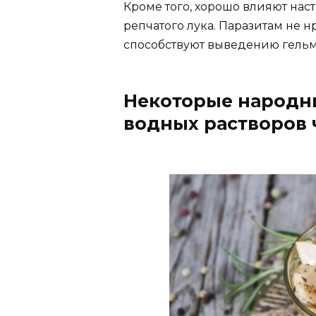
Кроме того, хорошо влияют наст
репчатого лука. Паразитам не н
способствуют выведению гельм
Некоторые народн
водных растворов 