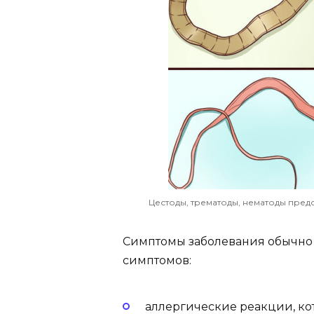
Цестоды, трематоды, нематоды пред
Симптомы заболевания обычно о
симптомов:
аллергические реакции, кот