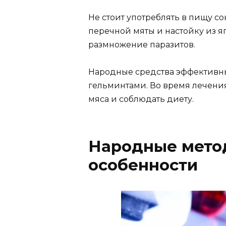
Не стоит употреблять в пищу со
перечной мяты и настойку из я
размножение паразитов.
Народные средства эффективны
гельминтами. Во время лечения
мяса и соблюдать диету.
Народные метод
особенности